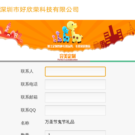
联系人
联系电话
联系邮箱
联系QQ
万圣节鬼节礼品
名称