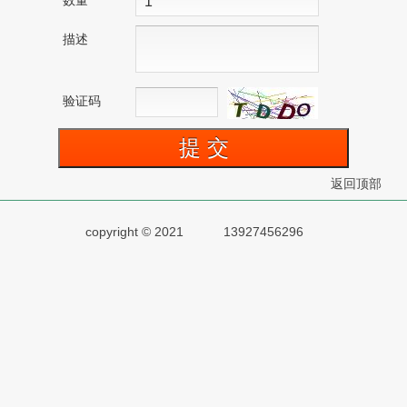
数量
描述
验证码
返回顶部
copyright © 2021
13927456296