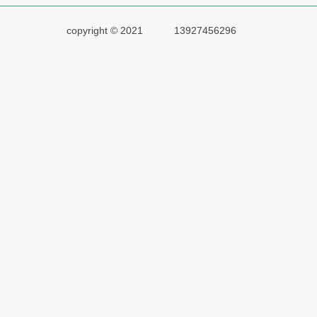
copyright © 2021
13927456296