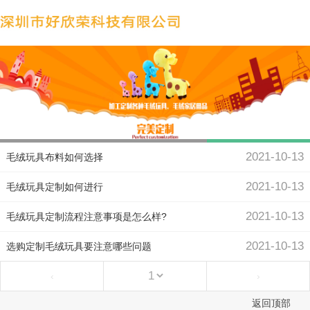
2021-10-13
毛绒玩具布料如何选择
2021-10-13
毛绒玩具定制如何进行
2021-10-13
毛绒玩具定制流程注意事项是怎么样?
2021-10-13
选购定制毛绒玩具要注意哪些问题
‹
›
返回顶部