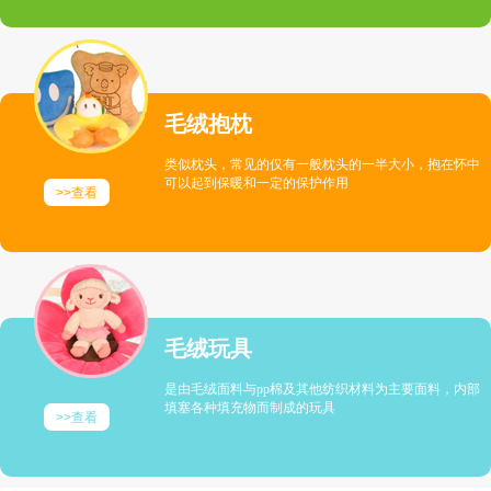
毛绒抱枕
类似枕头，常见的仅有一般枕头的一半大小，抱在怀中
可以起到保暖和一定的保护作用
>>查看
毛绒玩具
是由毛绒面料与pp棉及其他纺织材料为主要面料，内部
填塞各种填充物而制成的玩具
>>查看