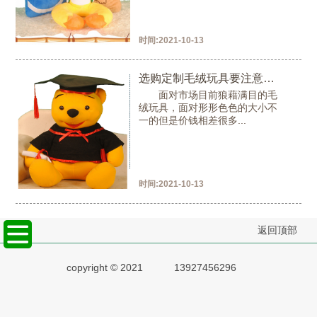
时间:
2021-10-13
选购定制毛绒玩具要注意哪些问题
面对市场目前狼藉满目的毛
绒玩具，面对形形色色的大小不
一的但是价钱相差很多...
时间:
2021-10-13
返回顶部
copyright © 2021
13927456296