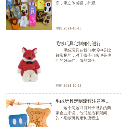
高，毛立体感强，外观...
时间:
2021-10-13
毛绒玩具定制如何进行
毛绒玩具在我们生活中是比
较常见的，对于孩子们来说是他
们的好玩伴。虽然如今...
时间:
2021-10-13
毛绒玩具定制流程注意事项是怎么样?
这个问题可能对于很多的商
家企业来说，他们是抱有疑问
的：毛绒玩具定制流程注...