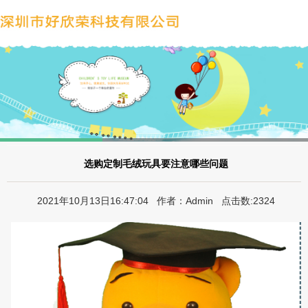
选购定制毛绒玩具要注意哪些问题
2021年10月13日16:47:04 作者：Admin 点击数:2324