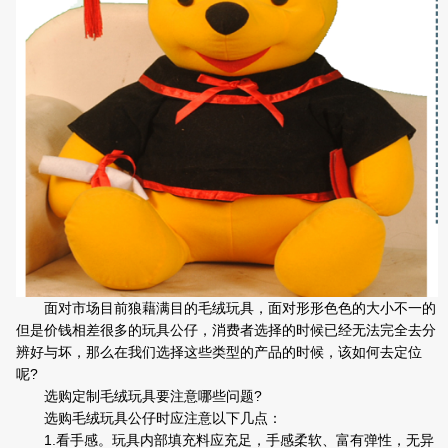
面对市场目前狼藉满目的毛绒玩具，面对形形色色的大小不一的
但是价钱相差很多的玩具公仔，消费者选择的时候已经无法完全去分
辨好与坏，那么在我们选择这些类型的产品的时候，该如何去定位
呢?
选购定制毛绒玩具要注意哪些问题?
选购毛绒玩具公仔时应注意以下几点：
1.看手感。玩具内部填充料应充足，手感柔软、富有弹性，无异