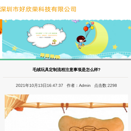
毛绒玩具定制流程注意事项是怎么样?
2021年10月13日16:47:37 作者：Admin 点击数:2298