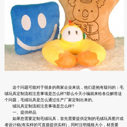
这个问题可能对于很多的商家企业来说，他们是抱有疑问的：毛
绒玩具定制流程注意事项是怎么样?那么今天小编就来给各位解答这
个问题，毛绒玩具是怎么通过生产厂家定制出来的。
绒玩具定制流程注意事项是怎么样?
一、提供样品
如果您需要定制毛绒玩具，首先需要提供定制的毛绒玩具图片或
者设计稿(有实样的可直接提供实样)，同时注明规格大小，材质要