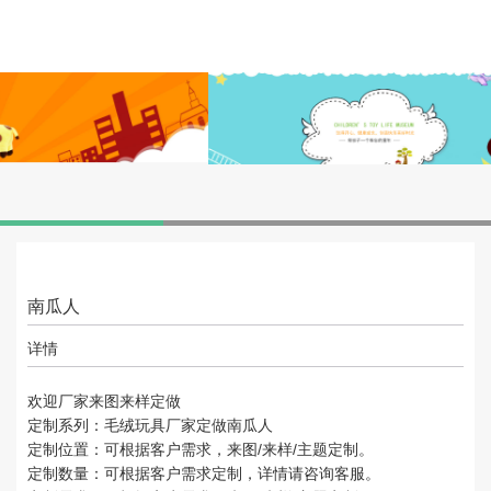
南瓜人
详情
欢迎厂家来图来样定做
定制系列：毛绒玩具厂家定做南瓜人
定制位置：可根据客户需求，来图/来样/主题定制。
定制数量：可根据客户需求定制，详情请咨询客服。