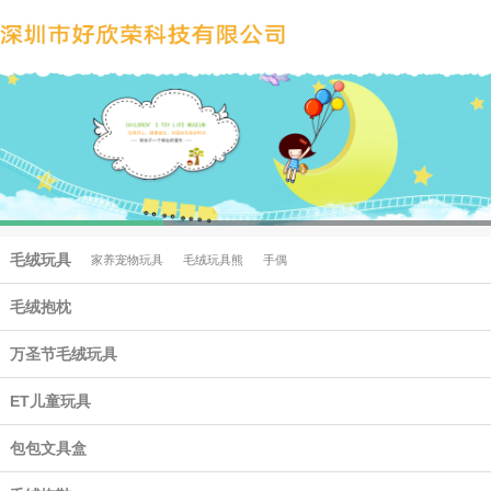
毛绒玩具
家养宠物玩具
毛绒玩具熊
手偶
毛绒抱枕
万圣节毛绒玩具
ET儿童玩具
包包文具盒